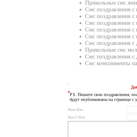
Прикольные смс же
Смс поздравления с
Смс поздравления с 
Смс поздравления с 
Смс поздравления с 
Смс поздравления с
Смс поздравления с
Прикольные смс мол
Смс поздравления с
Смс комплименты п
До
P.S. Пишите свои поздравления, по
будут опубликованы на странице с 
Ваше Имя:
Ваш E-Mail: