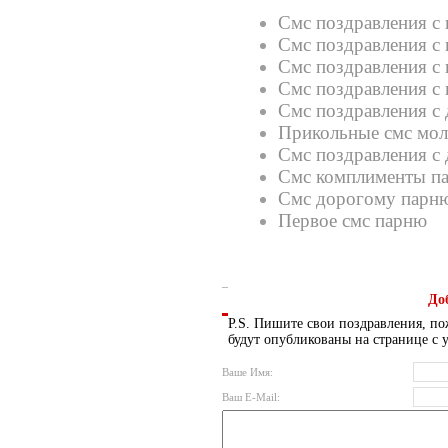
Смс поздравления с 
Смс поздравления с 
Смс поздравления с 
Смс поздравления с
Смс поздравления с
Прикольные смс мол
Смс поздравления с
Смс комплименты п
Смс дорогому парн
Первое смс парню
До
P.S. Пишите свои поздравления, по
будут опубликованы на странице с 
Ваше Имя:
Ваш E-Mail: