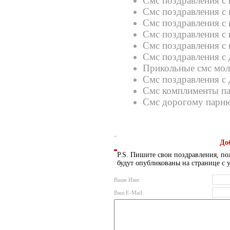
Смс поздравления с
Смс поздравления с 
Смс поздравления с 
Смс поздравления с 
Смс поздравления с
Смс поздравления с
Прикольные смс мол
Смс поздравления с
Смс комплименты п
Смс дорогому парн
До
P.S. Пишите свои поздравления, по
будут опубликованы на странице с 
Ваше Имя:
Ваш E-Mail: