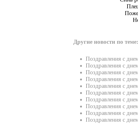
Плещ
Поже
Не
Другие новости по теме
Поздравления с дне
Поздравления с дне
Поздравления с дне
Поздравления с дне
Поздравления с дне
Поздравления с дне
Поздравления с дне
Поздравления с дне
Поздравления с днем
Поздравления с дне