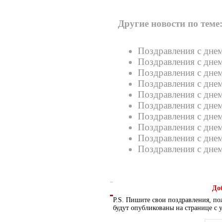
Другие новости по теме
Поздравления с днем
Поздравления с дн
Поздравления с дне
Поздравления с дне
Поздравления с дне
Поздравления с дне
Поздравления с дне
Поздравления с дне
Поздравления с дне
Поздравления с дне
До
P.S. Пишите свои поздравления, по
будут опубликованы на странице с 