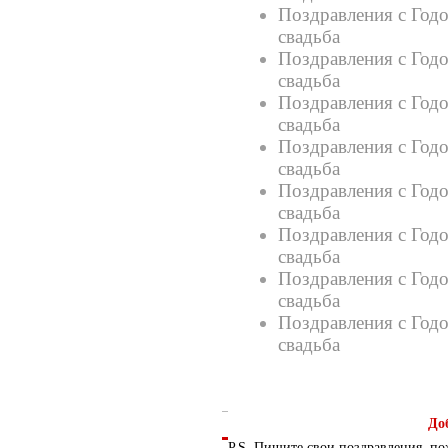
Поздравления с Годо
свадьба
Поздравления с Год
свадьба
Поздравления с Годо
свадьба
Поздравления с Годо
свадьба
Поздравления с Год
свадьба
Поздравления с Год
свадьба
Поздравления с Годо
свадьба
Поздравления с Год
свадьба
До
P.S. Пишите свои поздравления, по