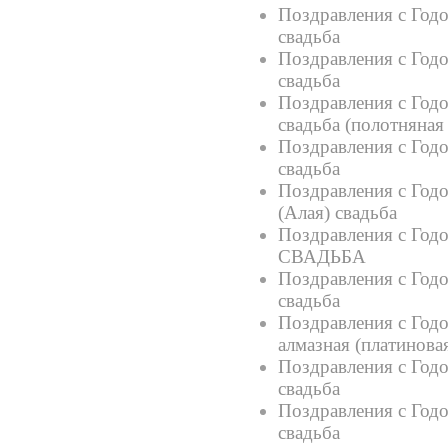
Поздравления с Годо
свадьба
Поздравления с Год
свадьба
Поздравления с Годо
свадьба (полотняная
Поздравления с Годо
свадьба
Поздравления с Год
(Алая) свадьба
Поздравления с Год
СВАДЬБА
Поздравления с Год
свадьба
Поздравления с Годо
алмазная (платинова
Поздравления с Годо
свадьба
Поздравления с Годо
свадьба