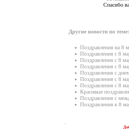
Спасибо в
Другие новости по теме
Поздравления на 8 м
Поздравления с 8 ма
Поздравления с 8 ма
Поздравления с 8 ма
Поздравления с днем
Поздравления с 8 ма
Поздравления с 8 ма
Красивые поздравлен
Поздравления с ме
Поздравления к 8 ма
До