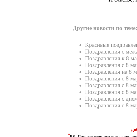
Другие новости по теме
Красивые поздравлен
Поздравления с ме
Поздравления к 8 ма
Поздравления с 8 ма
Поздравления на 8 м
Поздравления с 8 ма
Поздравления с 8 ма
Поздравления с 8 ма
Поздравления с днем
Поздравления с 8 ма
До
P.S. Пишите свои поздравления, по