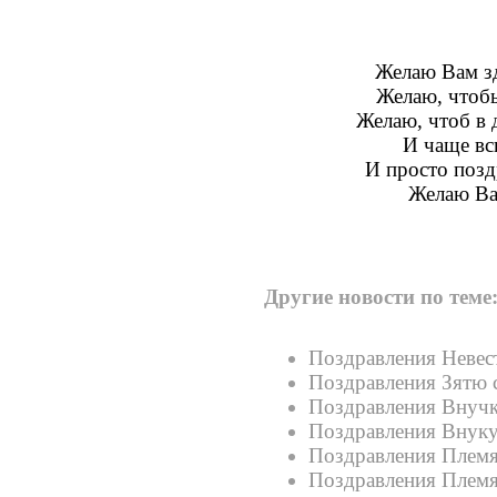
Желаю Вам зд
Желаю, чтоб
Желаю, чтоб в
И чаще вс
И просто позд
Желаю Ва
Другие новости по теме
Поздравления Невес
Поздравления Зятю 
Поздравления Внучк
Поздравления Внуку
Поздравления Племя
Поздравления Племя