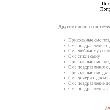
Пож
Попр
Другие новости по теме
Прикольные смс поз
Смс поздравления с
Смс любимому сын
Смс стихи сыну
Прикольные смс поз
Смс поздравления с
Прикольные смс доч
Смс дочери с днем 
Смс поздравление д
Смс поздравления д
До