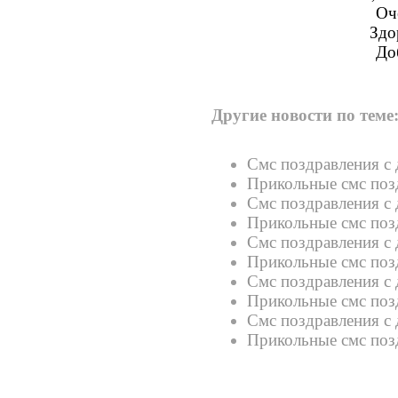
Оч
Здо
До
Другие новости по теме
Смс поздравления с
Прикольные смс поз
Смс поздравления с
Прикольные смс поз
Смс поздравления с
Прикольные смс поз
Смс поздравления с
Прикольные смс поз
Смс поздравления с
Прикольные смс поз