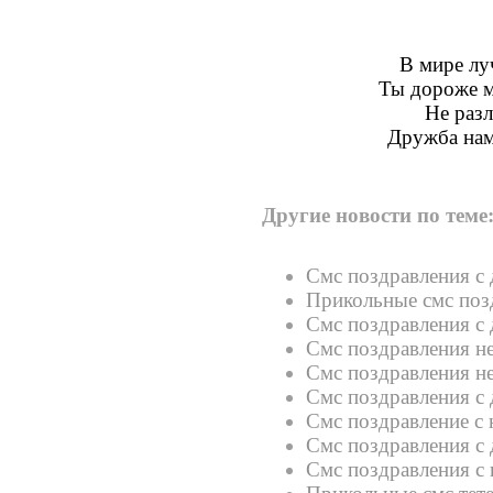
В мире лу
Ты дороже м
Не разл
Дружба нам
Другие новости по теме
Смс поздравления с
Прикольные смс поз
Смс поздравления с
Смс поздравления не
Смс поздравления не
Смс поздравления с 
Смс поздравление с
Смс поздравления с
Смс поздравления с 