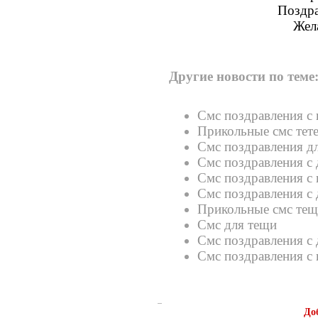
Поздра
Жел
Другие новости по теме
Смс поздравления с 
Прикольные смс тет
Смс поздравления дл
Смс поздравления с 
Смс поздравления с
Смс поздравления с
Прикольные смс тещ
Смс для тещи
Смс поздравления с
Смс поздравления с
До