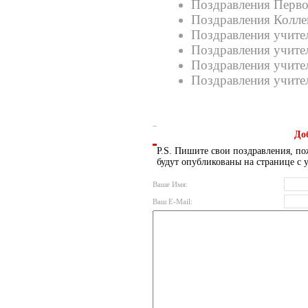
Поздравления Перв
Поздравления Колле
Поздравления учите
Поздравления учите
Поздравления учите
Поздравления учите
До
P.S. Пишите свои поздравления, по
будут опубликованы на странице с 
Ваше Имя:
Ваш E-Mail: