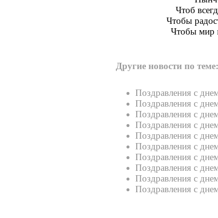
Чтоб всегд
Чтобы радост
Чтобы мир 
Другие новости по теме
Поздравления с дне
Поздравления с дне
Поздравления с дне
Поздравления с дне
Поздравления с дне
Поздравления с дне
Поздравления с дне
Поздравления с дне
Поздравления с дне
Поздравления с днем