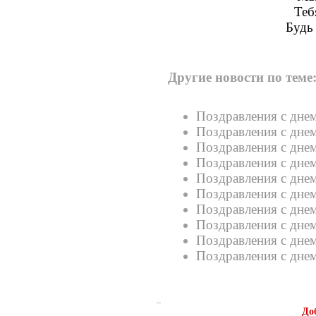
Теб
Будь 
Другие новости по теме
Поздравления с дне
Поздравления с дне
Поздравления с дне
Поздравления с дне
Поздравления с дне
Поздравления с днем
Поздравления с дне
Поздравления с дне
Поздравления с дне
Поздравления с дне
До