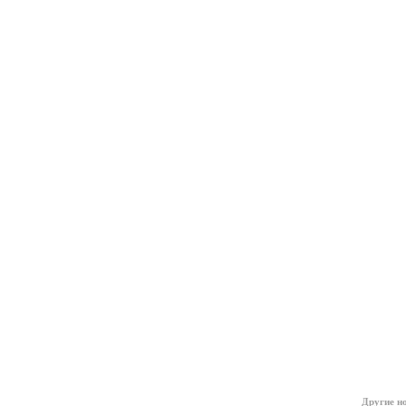
Другие но