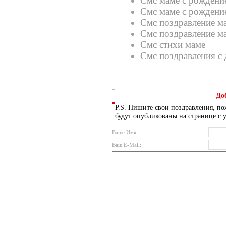
Смс маме с рождени
Смс маме с рождени
Смс поздравление м
Смс поздравление ма
Смс стихи маме
Смс поздравления с 
До
P.S. Пишите свои поздравления, по
будут опубликованы на странице с 
Ваше Имя:
Ваш E-Mail: