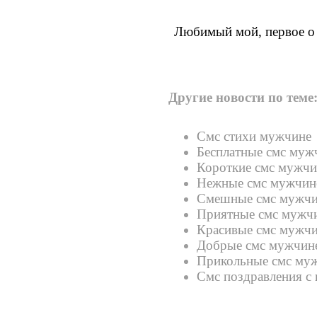
Любимый мой, первое о 
Другие новости по теме
Смс стихи мужчине
Бесплатные смс муж
Короткие смс мужчи
Нежные смс мужчин
Смешные смс мужчи
Приятные смс мужч
Красивые смс мужч
Добрые смс мужчин
Прикольные смс му
Смс поздравления с