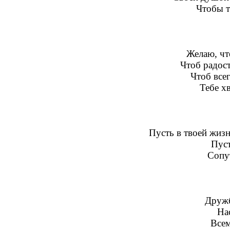
Чтобы т
Желаю, чт
Чтоб радост
Чтоб все
Тебе хв
Пусть в твоей жиз
Пуст
Сопут
Дружб
На
Всем