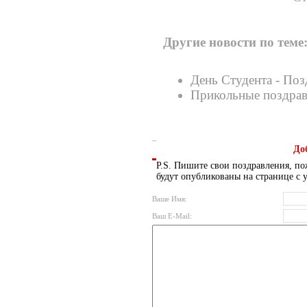
Другие новости по теме
День Студента - Поз
Прикольные поздрав
До
P.S. Пишите свои поздравления, по
будут опубликованы на странице с 
Ваше Имя:
Ваш E-Mail: