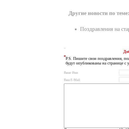
Другие новости по теме
Поздравления на ст
До
P.S. Пишите свои поздравления, по
будут опубликованы на странице с 
Ваше Имя:
Ваш E-Mail: