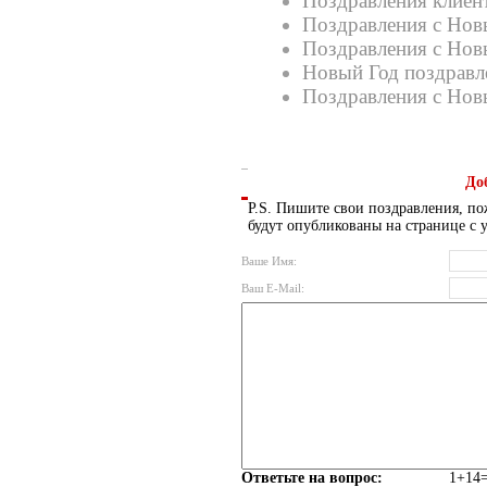
Поздравления клиен
Поздравления с Нов
Поздравления с Нов
Новый Год поздравл
Поздравления с Нов
До
P.S. Пишите свои поздравления, по
будут опубликованы на странице с 
Ваше Имя:
Ваш E-Mail:
Ответьте на вопрос:
1+14=