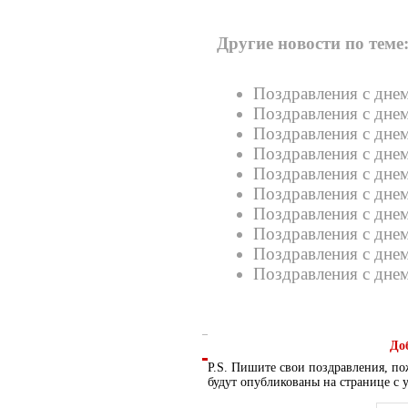
Другие новости по теме
Поздравления с дне
Поздравления с днем
Поздравления с дне
Поздравления с дне
Поздравления с днем
Поздравления с дне
Поздравления с днем
Поздравления с дне
Поздравления с дне
Поздравления с дне
До
P.S. Пишите свои поздравления, по
будут опубликованы на странице с 