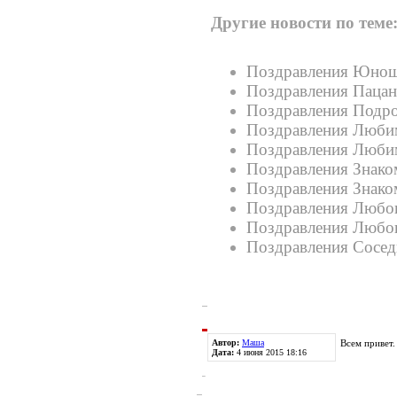
Другие новости по теме
Поздравления Юнош
Поздравления Пацан
Поздравления Подро
Поздравления Люби
Поздравления Люби
Поздравления Знако
Поздравления Знако
Поздравления Любов
Поздравления Любов
Поздравления Сосед
Автор:
Маша
Всем привет.
Дата:
4 июня 2015 18:16