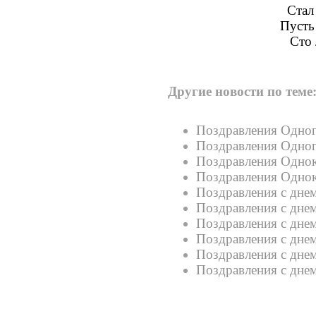
Стал
Пусть 
Сто 
Другие новости по теме
Поздравления Одног
Поздравления Одног
Поздравления Однок
Поздравления Однок
Поздравления с дне
Поздравления с дне
Поздравления с дн
Поздравления с дне
Поздравления с дне
Поздравления с дне